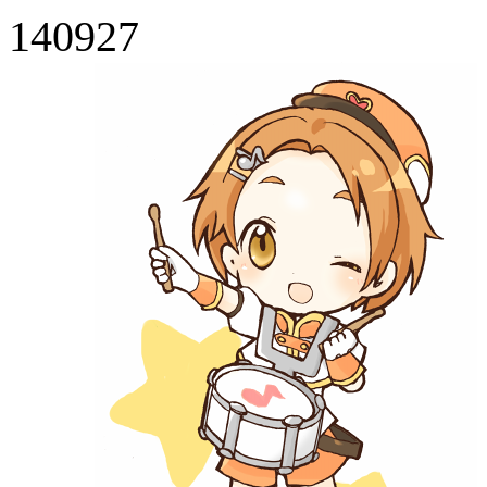
140927