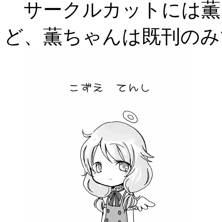
サークルカットには薫
ど、薫ちゃんは既刊のみ