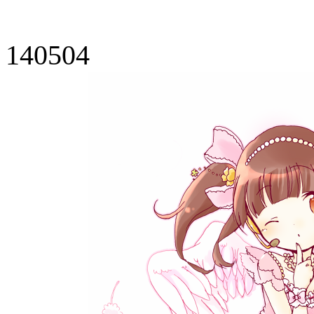
140504