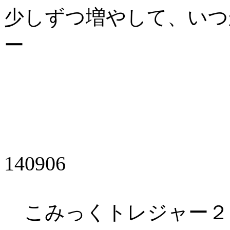
少しずつ増やして、いつ
ー
140906
こみっくトレジャー２