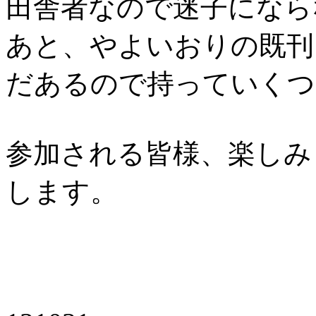
田舎者なので迷子になら
あと、やよいおりの既刊
だあるので持っていくつ
参加される皆様、楽しみ
します。