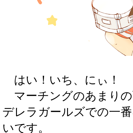
はい！いち、にぃ！
マーチングのあまりの
デレラガールズでの一番
いです。