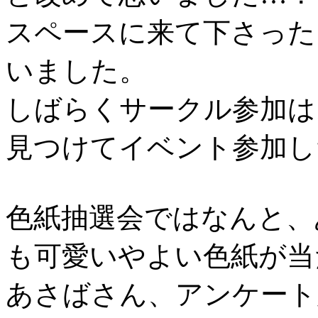
スペースに来て下さった
いました。
しばらくサークル参加は
見つけてイベント参加し
色紙抽選会ではなんと、
も可愛いやよい色紙が当
あさばさん、アンケート