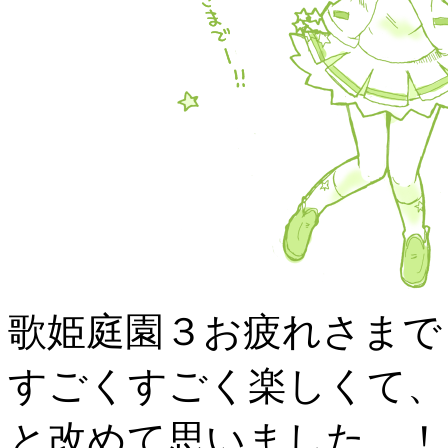
歌姫庭園３お疲れさまで
すごくすごく楽しくて、
と改めて思いました…！