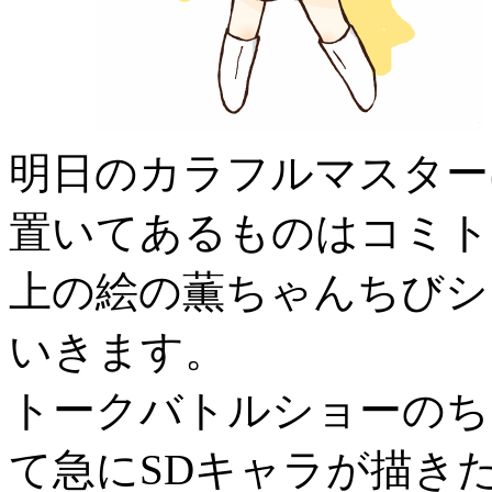
明日のカラフルマスターは
置いてあるものはコミト
上の絵の薫ちゃんちびシ
いきます。
トークバトルショーのち
て急にSDキャラが描き