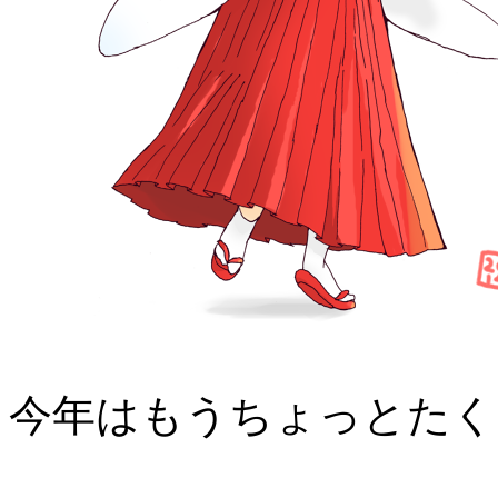
今年はもうちょっとたく