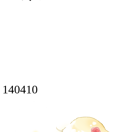
140410