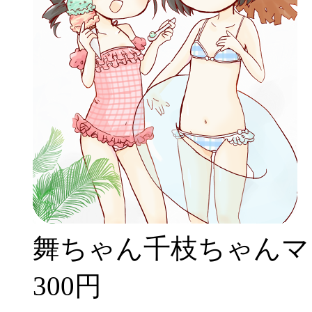
舞ちゃん千枝ちゃんマ
300円