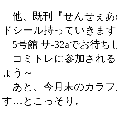
他、既刊『せんせぇあ
ドシール持っていきます
5号館 サ-32aでお待
コミトレに参加される
ょう～
あと、今月末のカラフ
す…とこっそり。