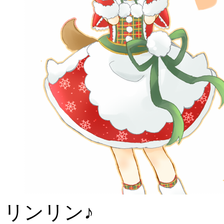
リンリン♪