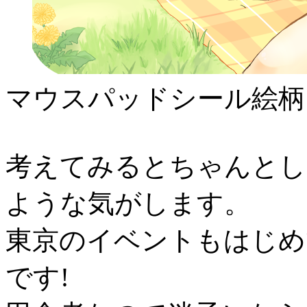
マウスパッドシール絵柄
考えてみるとちゃんとし
ような気がします。
東京のイベントもはじめ
です!